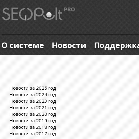
О системе
Новости
Поддержк
Новости за 2025 год
Новости за 2024 год
Новости за 2023 год
Новости за 2021 год
Новости за 2020 год
Новости за 2019 год
Новости за 2018 год
Новости за 2017 год