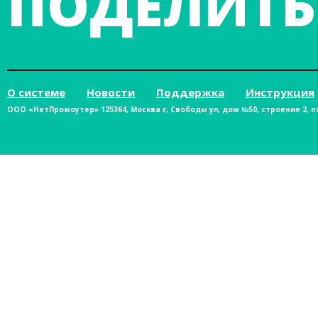
ПОДЕЛИТЬ
О системе
Новости
Поддержка
Инструкция
ООО «НетПромоутер» 125364, Москва г, Свободы ул, дом №50, строение 2, п