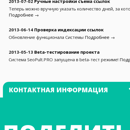
2013-07-02
Ручные настройки съема ссылок
Теперь можно вручную указать количество дней, за кот
Подробнее →
2013-06-14
Проверка индексации ссылок
Обновление функционала Системы
Подробнее →
2013-05-13
Beta-тестирование проекта
Система SeoPult.PRO запущена в beta-тест режиме!
Под
КОНТАКТНАЯ ИНФОРМАЦИЯ