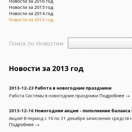
Новости за 2016 год
Новости за 2015 год
Новости за 2014 год
Новости за 2013 год
Поиск по Новостям
Новости за 2013 год
2013-12-23
Работа в новогодние праздники
Работа Системы в новогодние праздники
Подробнее →
2013-12-16
Новогодняя акция - пополнение баланса 
Акция! В период с 16 по 31 декабря зачисление средств 
Подробнее →