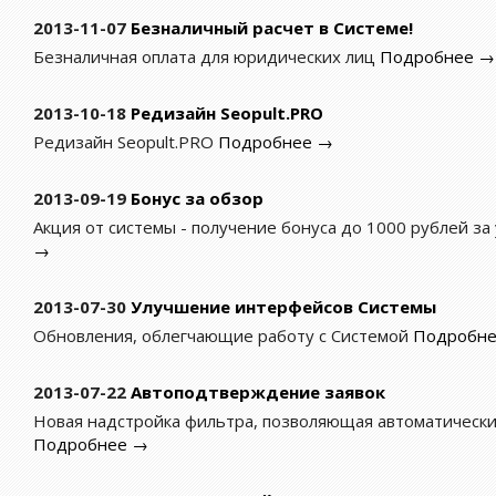
2013-11-07
Безналичный расчет в Системе!
Безналичная оплата для юридических лиц
Подробнее →
2013-10-18
Редизайн Seopult.PRO
Редизайн Seopult.PRO
Подробнее →
2013-09-19
Бонус за обзор
Акция от системы - получение бонуса до 1000 рублей з
→
2013-07-30
Улучшение интерфейсов Системы
Обновления, облегчающие работу с Системой
Подробн
2013-07-22
Автоподтверждение заявок
Новая надстройка фильтра, позволяющая автоматическ
Подробнее →