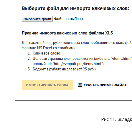
Рис 11. Вклад