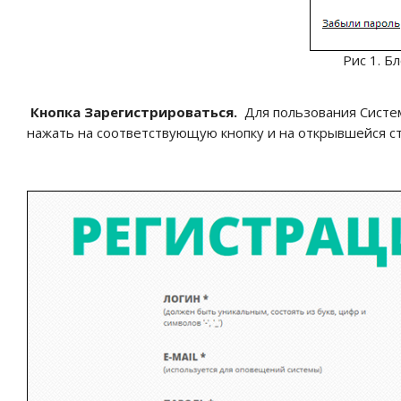
Рис 1. Б
Кнопка Зарегистрироваться.
Для пользова
ния Систе
нажать на соответствующую кнопку и на открывшейся с