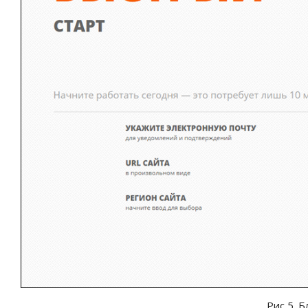
Рис 5. Б