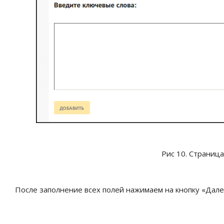
Рис 10. Страница
После заполнение всех полей нажимаем на кнопку «Дале