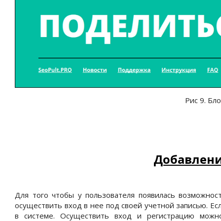
Рис 9. Бл
Добавлени
Для того чтобы у пользователя появилась возможнос
осуществить вход в нее под своей учетной записью. Ес
в системе. Осуществить вход и регистрацию можн