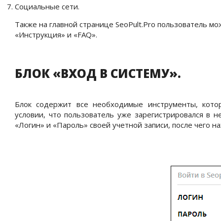
Социальные сети.
Также на главной странице
SeoPult
.
Pro
пользователь мо
«Инструкция» и «FAQ».
БЛОК «ВХОД В СИСТЕМУ».
Блок содержит все необходимые инструменты, кото
условии, что пользователь уже зарегистрировался в н
«Логин» и «Пароль» своей учетной записи, после чего н