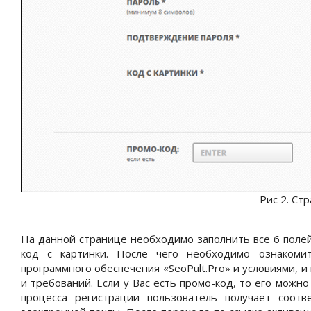
Рис 2. Ст
На данной странице необходимо заполнить все 6 поле
код с картинки. После чего необходимо ознакоми
программного обеспечения «
SeoPult
.
Pro
» и условиями, и
и требований. Если у Вас есть промо-код, то его можн
процесса регистрации пользователь получает соот