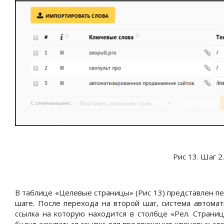
Рис 13. Шаг 2
В таблице «Целевые страницы» (Рис 13) представлен п
шаге. После перехода на второй шаг, система автома
ссылка на которую находится в столбце «Рел. Страни