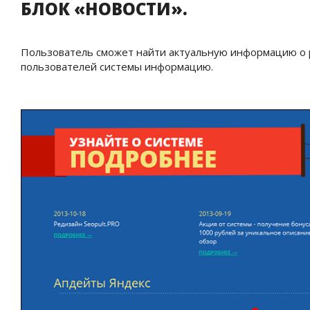
БЛОК «НОВОСТИ».
Пользователь сможет найти актуальную информацию о 
пользователей системы информацию.