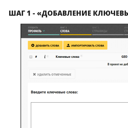
ШАГ 1 - «ДОБАВЛЕНИЕ КЛЮЧЕВ