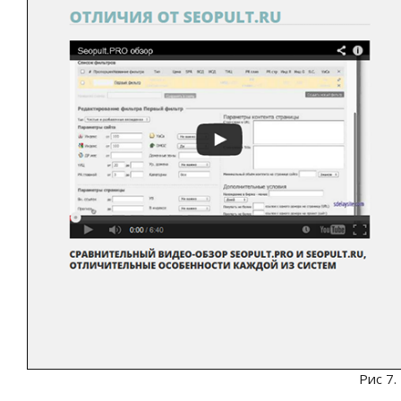
Рис 7.