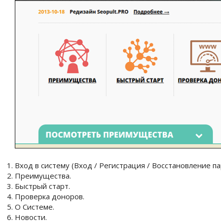
Вход в систему (Вход / Регистрация / Восстановление па
Преимущества.
Быстрый старт.
Проверка доноров.
О Системе.
Новости.