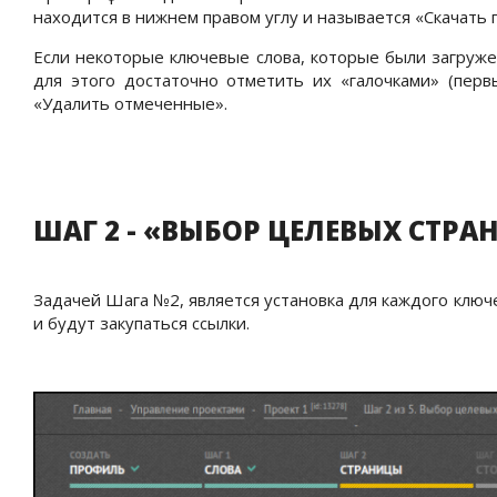
находится в нижнем правом углу и называется «Скачать 
Если некоторые ключевые слова, которые были загруже
для этого достаточно отметить их «галочками» (пер
«Удалить отмеченные».
ШАГ 2 - «ВЫБОР ЦЕЛЕВЫХ СТРА
Задачей Шага №2, является установка для каждого ключ
и будут закупаться ссылки.