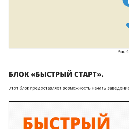
Рис 
БЛОК «БЫСТРЫЙ СТАРТ».
Этот блок предоставляет возможность начать заведение 