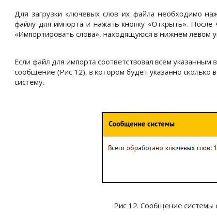
Для загрузки ключевых слов их файла необходимо наж
файлу для импорта и нажать кнопку «Открыть». После 
«Импортировать слова», находящуюся в нижнем левом у
Если файл для импорта соответствовал всем указанным 
сообщение (Рис 12), в котором будет указанно сколько 
систему.
Рис 12. Сообщение системы 