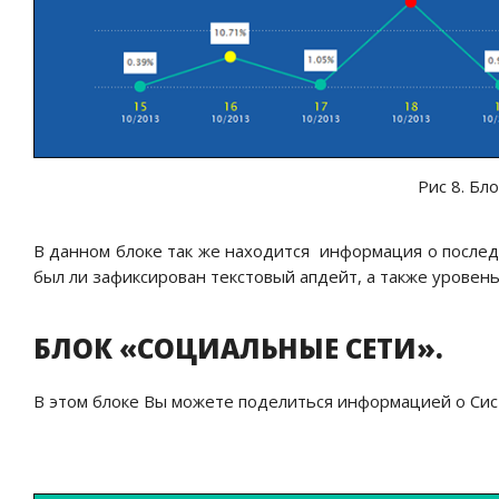
Рис 8. Бл
В данном блоке так же находится
информация о последн
был ли зафиксирован текстовый апдейт, а также уровен
БЛОК «СОЦИАЛЬНЫЕ СЕТИ».
В этом блоке Вы можете поделиться информацией о Сис