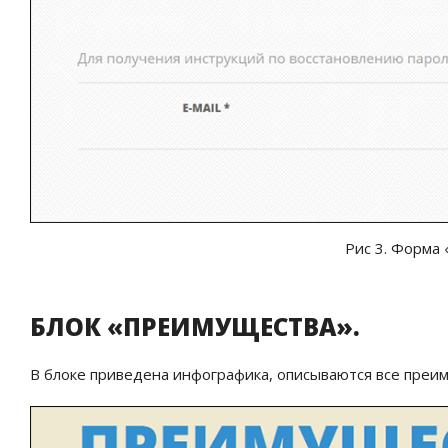
Рис 3. Форма 
БЛОК «ПРЕИМУЩЕСТВА».
В блоке приведена инфографика, описываются все преим