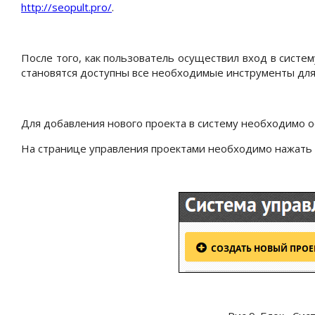
http://seopult.pro/
.
После того, как пользователь осуществил вход в систем
становятся доступны все необходимые инструменты для 
Для добавления нового проекта в с
истему необходимо о
На странице управления проектами необходимо нажать н