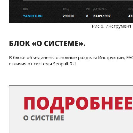
Рис 6. Инструмент
БЛОК «О СИСТЕМЕ».
В блоке объединены основные разделы Инструкции, FA
отличия от системы Seopult.RU.