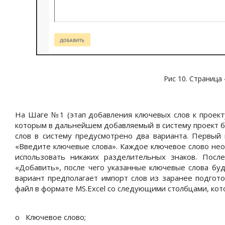
Рис 10. Страница
На Шаге №1 (этап добавления ключевых слов к проект
которым в дальнейшем добавляемый в систему проект б
слов в систему предусмотрено два варианта. Первый
«Введите ключевые слова». Каждое ключевое слово нео
использовать никаких разделительных знаков. После
«Добавить», после чего указанные ключевые слова бу
вариант предполагает импорт слов из заранее подгот
файл в формате MS.Excel со следующими столбцами, ко
o
Ключевое слово;