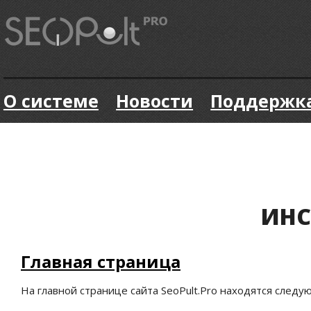
О системе
Новости
Поддержк
ИНС
Главная страница
На главной странице сайта SeoPult.Pro находятся след