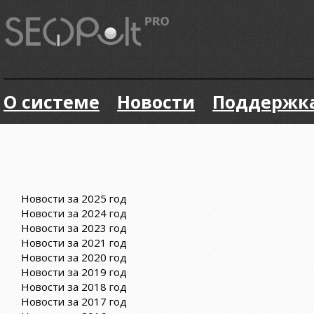
О системе
Новости
Поддержк
Новости за 2025 год
Новости за 2024 год
Новости за 2023 год
Новости за 2021 год
Новости за 2020 год
Новости за 2019 год
Новости за 2018 год
Новости за 2017 год