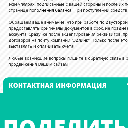
экземплярах, подписанные с вашей стороны и после их п
странице
пополнения баланса
. При поступлении средств 
Обращаем ваше внимание, что при работе по двусторо
предоставлять оригиналы документов в срок, не поздне
аккаунта! Сразу же после акцептирования реквизитов, п
договоров на почту компании "Эдлинк". Только после эт
выставлять и оплачивать счета!
Любые возникшие вопросы пишите в обратную связь в р
продвижения Вашим сайтам!
КОНТАКТНАЯ ИНФОРМАЦИЯ
ПОДЕЛИТЬ