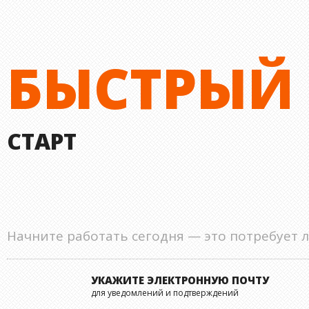
БЫСТРЫЙ
СТАРТ
Начните работать сегодня — это потребует л
УКАЖИТЕ ЭЛЕКТРОННУЮ ПОЧТУ
для уведомлений и подтверждений