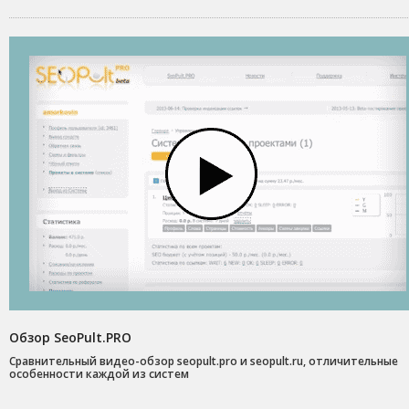
Обзор SeoPult.PRO
Сравнительный видео-обзор seopult.pro и seopult.ru, отличительные
особенности каждой из систем