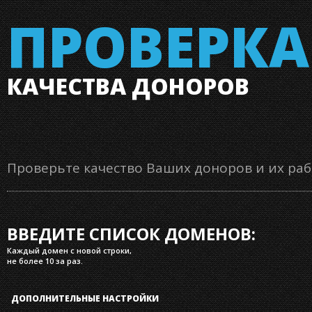
ПРОВЕРКА
КАЧЕСТВА ДОНОРОВ
Проверьте качество Ваших доноров и их раб
ВВЕДИТЕ СПИСОК ДОМЕНОВ:
Каждый домен с новой строки,
не более 10 за раз.
ДОПОЛНИТЕЛЬНЫЕ НАСТРОЙКИ