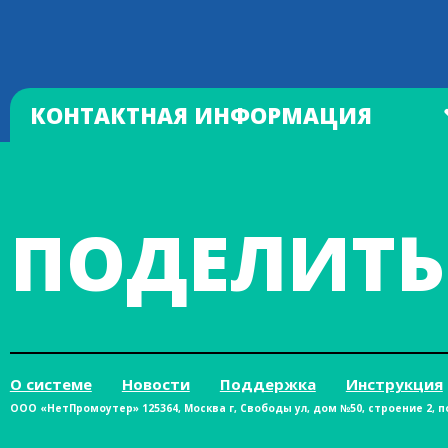
КОНТАКТНАЯ ИНФОРМАЦИЯ
ПОДЕЛИТЬ
О системе
Новости
Поддержка
Инструкция
ООО «НетПромоутер» 125364, Москва г, Свободы ул, дом №50, строение 2, п