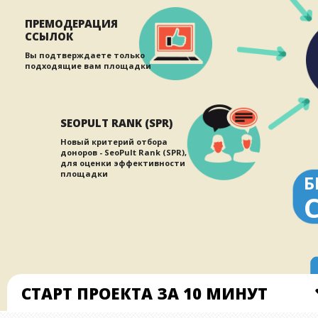
ПРЕМОДЕРАЦИЯ
ССЫЛОК
Вы подтверждаете только
подходящие вам площадки
SEOPULT RANK (SPR)
Новый критерий отбора
доноров - SeoPult Rank (SPR),
для оценки эффективности
площадки
Б
СТАРТ ПРОЕКТА ЗА 10 МИНУТ