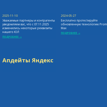
2025-11-10
2024-05-27
Уважаемые партнеры и контрагенты
Бесплатно протестируйте
уведомляем вас, что с 07.11.2025
обновленную технологию Prom
изменились некоторые реквизиты
Max
нашего ЮЛ
ПОДРОБНЕЕ →
ПОДРОБНЕЕ →
Апдейты Яндекс