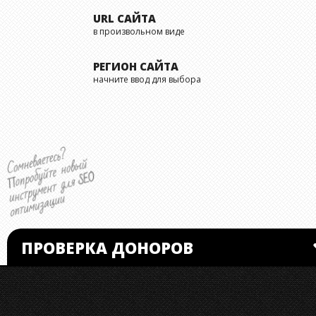
URL САЙТА
в произвольном виде
РЕГИОН САЙТА
начните ввод для выбора
ПРОВЕРКА ДОНОРОВ