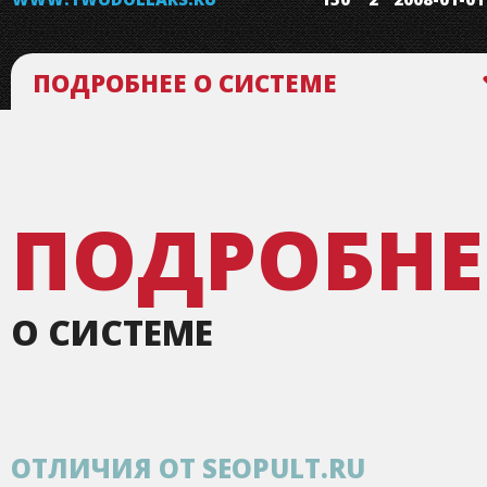
ПОДРОБНЕЕ О СИСТЕМЕ
ПОДРОБНЕ
О СИСТЕМЕ
ОТЛИЧИЯ ОТ SEOPULT.RU