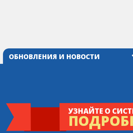
ОБНОВЛЕНИЯ И НОВОСТИ
УЗНАЙТЕ О СИСТ
ПОДРОБ