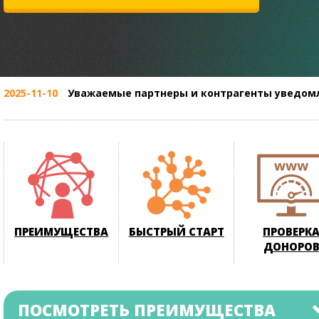
2025-11-10
Уважаемые партнеры и контрагенты уведомл
ПРЕИМУЩЕСТВА
БЫСТРЫЙ СТАРТ
ПРОВЕРК
ДОНОРО
ПОСМОТРЕТЬ ПРЕИМУЩЕСТВА