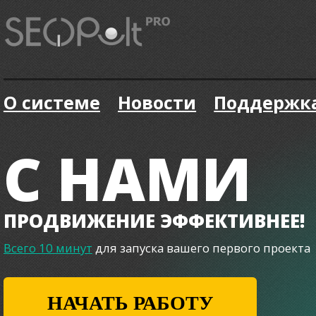
О системе
Новости
Поддержк
С НАМИ
ПРОДВИЖЕНИЕ ЭФФЕКТИВНЕЕ!
Всего 10 минут
для запуска вашего первого проекта
НАЧАТЬ РАБОТУ