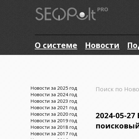
О системе
Новости
По
Новости за 2025 год
Поиск по Нов
Новости за 2024 год
Новости за 2023 год
Новости за 2021 год
2024-05-27
Новости за 2020 год
Новости за 2019 год
поисковый
Новости за 2018 год
Новости за 2017 год